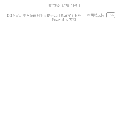
粤ICP备18078404号-1
本网站支持
IPv6
本网站由阿里云提供云计算及安全服务
Powered by 万网