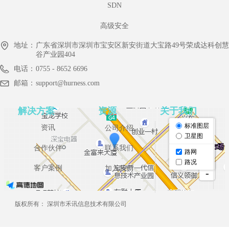
SDN
高级安全
地址：
广东省深圳市深圳市宝安区新安街道大宝路49号荣成达科创慧
谷产业园404
电话：
0755 - 8652 6696
邮箱：
support@hurness.com
解决方案
资源
关于我们
资讯
公司介绍
合作伙伴
联系我们
客户案例
加入我们
版权所有：
深圳市禾讯信息技术有限公司